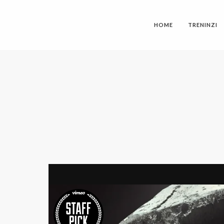
HOME
TRENINZI