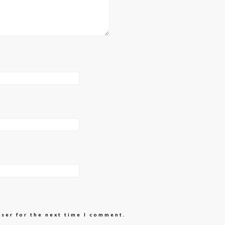
wser for the next time I comment.