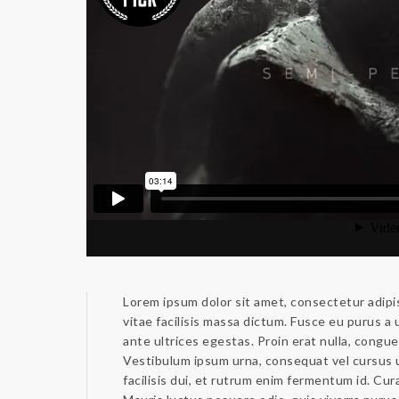
Lorem ipsum dolor sit amet, consectetur adipis
vitae facilisis massa dictum. Fusce eu purus a
ante ultrices egestas. Proin erat nulla, congue
Vestibulum ipsum urna, consequat vel cursus u
facilisis dui, et rutrum enim fermentum id. Cura