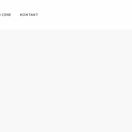
I CENE
KONTAKT