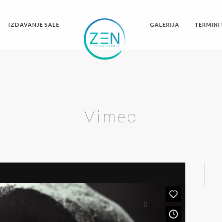
IZDAVANJE SALE
GALERIJA
TERMINI 
Vimeo