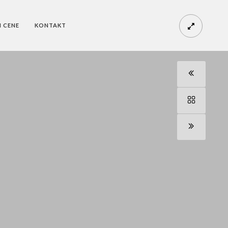
I CENE
KONTAKT