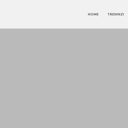
HOME
TRENINZI