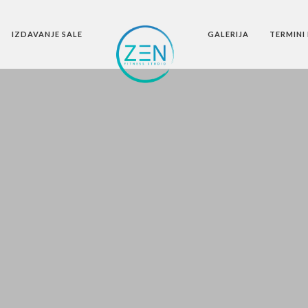
IZDAVANJE SALE
GALERIJA
TERMINI 