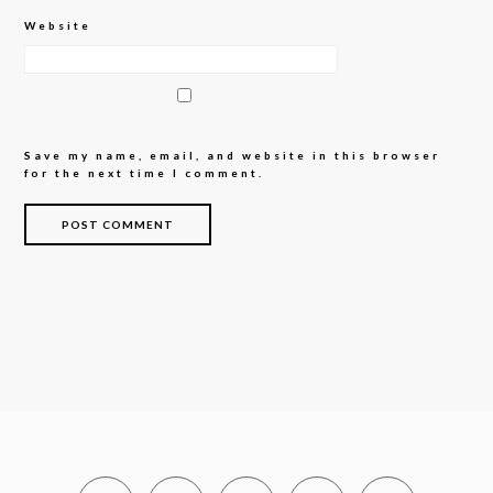
Website
Save my name, email, and website in this browser
for the next time I comment.