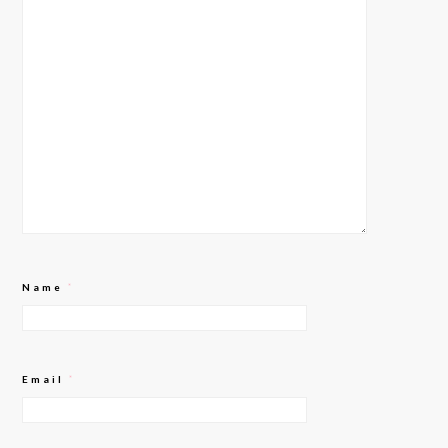
Name
*
Email
*