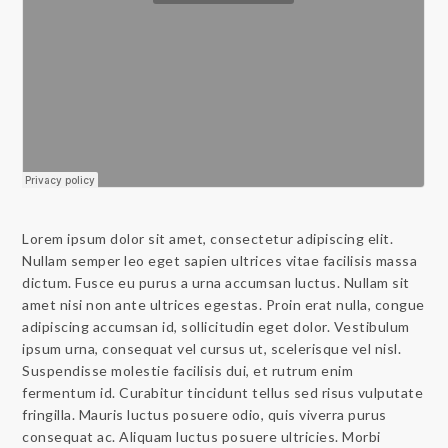
Lorem ipsum dolor sit amet, consectetur adipiscing elit.
Nullam semper leo eget sapien ultrices vitae facilisis massa
dictum. Fusce eu purus a urna accumsan luctus. Nullam sit
amet nisi non ante ultrices egestas. Proin erat nulla, congue
adipiscing accumsan id, sollicitudin eget dolor. Vestibulum
ipsum urna, consequat vel cursus ut, scelerisque vel nisl.
Suspendisse molestie facilisis dui, et rutrum enim
fermentum id. Curabitur tincidunt tellus sed risus vulputate
fringilla. Mauris luctus posuere odio, quis viverra purus
consequat ac. Aliquam luctus posuere ultricies. Morbi