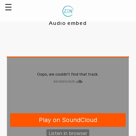
Audio embed